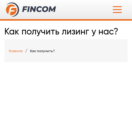
Как получить лизинг у нас?
Главная
Как получить?