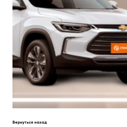
Вернуться назад