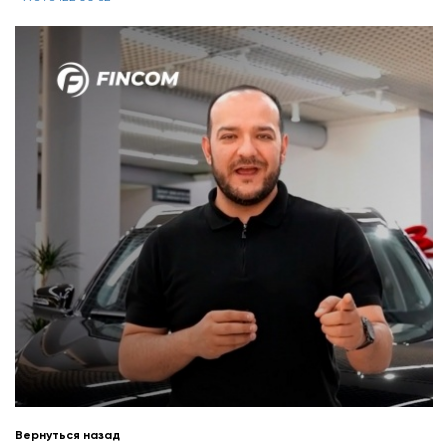
Вернуться назад