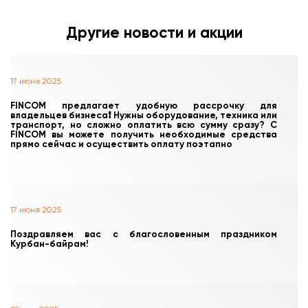
Другие новости и акции
17 июня 2025
FINCOM предлагает удобную рассрочку для
владельцев бизнеса❗️ Нужны оборудование, техника или
транспорт, но сложно оплатить всю сумму сразу? С
FINCOM вы можете получить необходимые средства
прямо сейчас и осуществить оплату поэтапно
17 июня 2025
Поздравляем вас с благословенным праздником
Курбан-байрам!