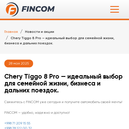
Главная
Новости и акции
Chery Tiggo 8 Pro — идеальный выбор для семейной жизни,
бизнеса и дальних поездок.
28 мая 2025
Chery Tiggo 8 Pro — идеальный выбор
для семейной жизни, бизнеса и
дальних поездок.
Свяжитесь с FINCOM уже сегодня и получите автомобиль своей мечты!
FINCOM — удобно, надежно и доступно!
+998 71 209 15 55
+998 78 122 00 32