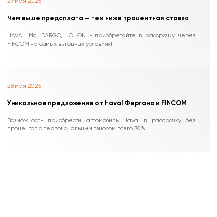
29 мая 2025
Чем выше предоплата — тем ниже процентная ставка
HAVAL M6, DARGO, JOLION - приобретайте в рассрочку через
FINCOM на самых выгодных условиях!
28 мая 2025
Уникальное предложение от Haval Фергана и FINCOM
Возможность приобрести автомобиль Haval в рассрочку без
процентов с первоначальным взносом всего 30%!