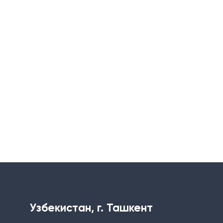
Узбекистан, г. Ташкент