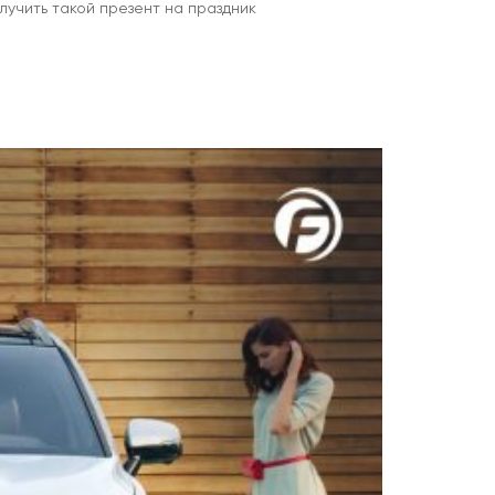
лучить такой презент на праздник