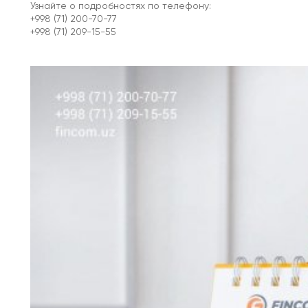
Узнайте о подробностях по телефону:
+998 (71) 200-70-77
+998 (71) 209-15-55