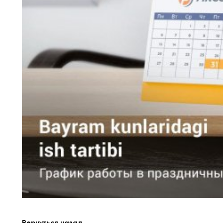
Вернуться назад