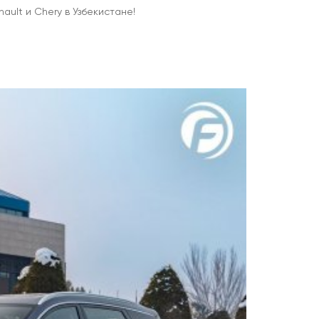
ult и Chery в Узбекистане!