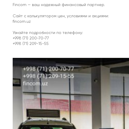
Fincom — ваш надежный финансовый партнер.
Сайт с калькулятором цен, условиями и акциями:
fincom.uz
Узнайте подробности по телефону:
+998 (71) 200-70-77
+998 (71) 209-15-55